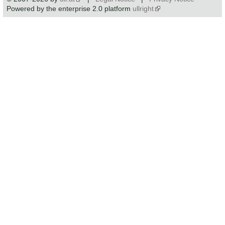
Powered by the enterprise 2.0 platform
ullright